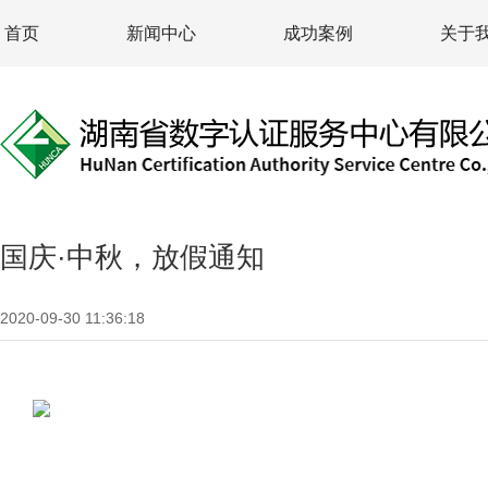
首页
新闻中心
成功案例
关于
国庆·中秋，放假通知
2020-09-30 11:36:18