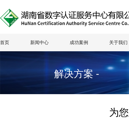
首页
新闻中心
成功案例
关于我们
解决方案 -
为您