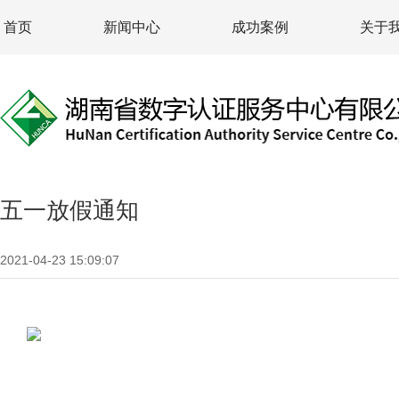
首页
新闻中心
成功案例
关于
五一放假通知
2021-04-23 15:09:07