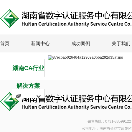
首页
新闻中心
成功案例
关于我们
湖南CA行业
解决方案
销售热线：0731-88599122 
公司地址：湖南省长沙市岳麓区潇湘南